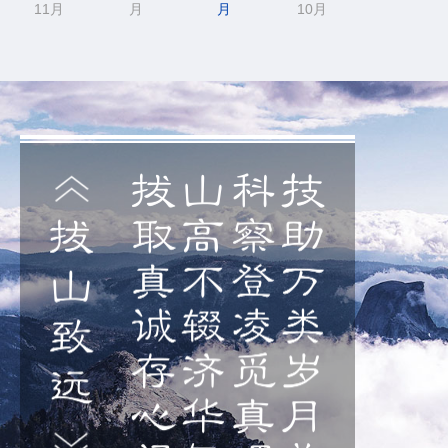
11月
月
月
10月