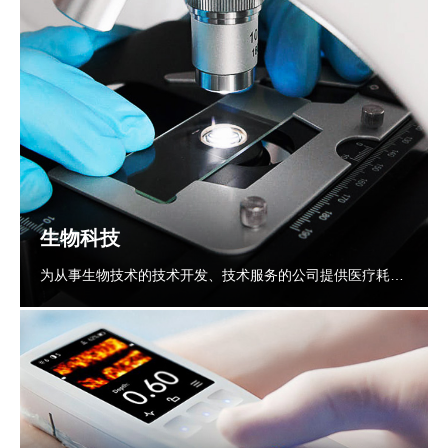
生物科技
为从事生物技术的技术开发、技术服务的公司提供医疗耗材
医疗器械等的产品及模具的生产