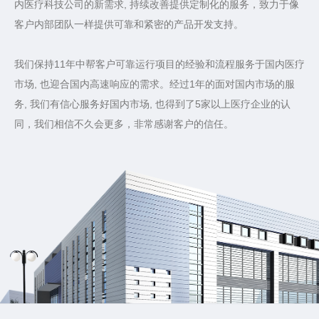
内医疗科技公司的新需求, 持续改善提供定制化的服务，致力于像
客户内部团队一样提供可靠和紧密的产品开发支持。
我们保持11年中帮客户可靠运行项目的经验和流程服务于国内医疗
市场, 也迎合国内高速响应的需求。经过1年的面对国内市场的服
务, 我们有信心服务好国内市场, 也得到了5家以上医疗企业的认
同，我们相信不久会更多，非常感谢客户的信任。