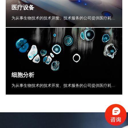
医疗设备
为从事生物技术的技术开发、技术服务的公司提供医疗耗材
医疗器械等的产品及模具的生产
细胞分析
为从事生物技术的技术开发、技术服务的公司提供医疗耗材
医疗器械等的产品及模具的生产