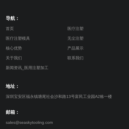
导航：
首页
医疗注塑
医疗注塑模具
无尘注塑
核心优势
产品展示
关于我们
联系我们
新闻资讯_医用注塑加工
地址：
深圳宝安区福永镇塘尾社会沙和路13号富民工业园A2栋一楼
邮箱：
sales@seaskytooling.com