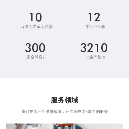
10
12
万级无尘车间注塑
年行业经验
300
3210
家全球客户
㎡生产基地
服务领域
我们在这三个课题领域，开展着技术×能力的服务