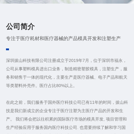
新闻资讯_医用注塑加工
公司简介
专注于医疗耗材和医疗器械的产品模具开发和注塑生产
深圳拔山科技有限公司注册成立于2019年7月，位于深圳市福永，
公司从事塑料模具进出口业务，制造精密塑胶模具，注塑生产，服
务和销售于一体的现代化，主要生产是医疗器械、电子产品和航天
等类塑料外壳件。医疗占比80%以上。
在此之前，我们服务于国外医疗科技公司已有11年的时间，拔山科
技是我们新成立的企业专注于医疗注塑为主医疗产品的开发和生
产。 我们将会把以往积累的国际医疗市场的模具开发, 项目管理和
生产经验应用于服务国内医疗科技公司. 也需要持续了解和学习国