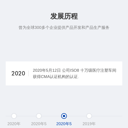
发展历程
曾为全球300多个企业提供产品开发和产品生产服务
2020年5月12日 公司ISO8 十万级医疗注塑车间
2020
获得CMA认证机构的认证.
2020年
2020年5
2020年5
2019年