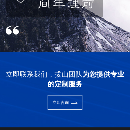
立即联系我们，拔山团队
为您提供专业
的定制服务
立即咨询